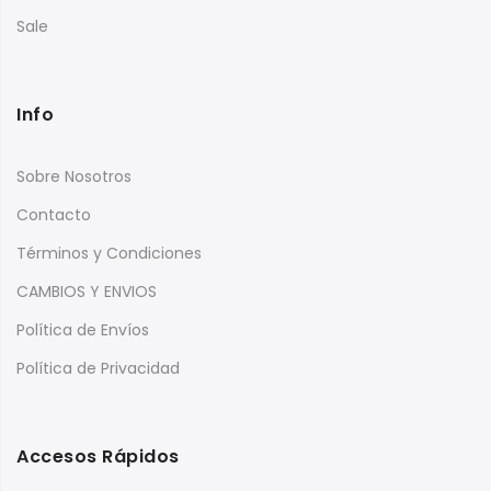
Sale
Info
Sobre Nosotros
Contacto
Términos y Condiciones
CAMBIOS Y ENVIOS
Política de Envíos
Política de Privacidad
Accesos Rápidos