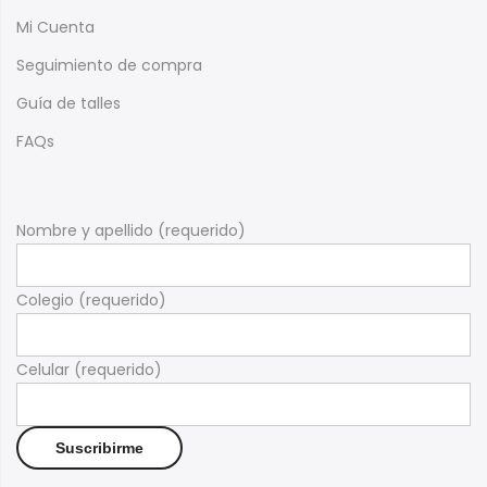
Mi Cuenta
Seguimiento de compra
Guía de talles
FAQs
Nombre y apellido (requerido)
Colegio (requerido)
Celular (requerido)