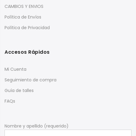
CAMBIOS Y ENVIOS
Política de Envíos
Política de Privacidad
Accesos Rápidos
Mi Cuenta
Seguimiento de compra
Guía de talles
FAQs
Nombre y apellido (requerido)