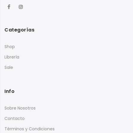
Categorías
Shop
Librería
Sale
Info
Sobre Nosotros
Contacto
Términos y Condiciones