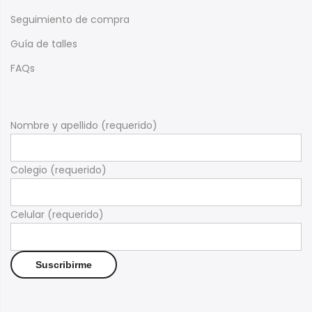
Seguimiento de compra
Guía de talles
FAQs
Nombre y apellido (requerido)
Colegio (requerido)
Celular (requerido)