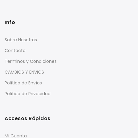
Info
Sobre Nosotros
Contacto
Términos y Condiciones
CAMBIOS Y ENVIOS
Política de Envíos
Política de Privacidad
Accesos Rápidos
Mi Cuenta