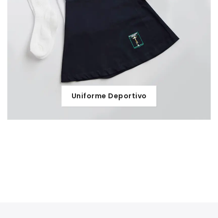
Uniforme Deportivo