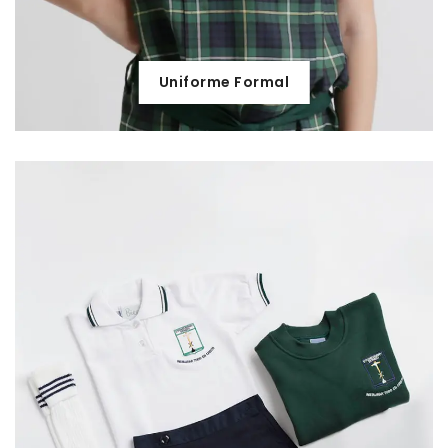
Uniforme Formal