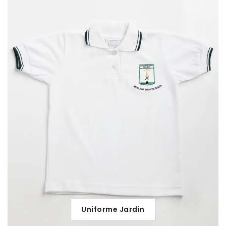
Uniforme Jardin