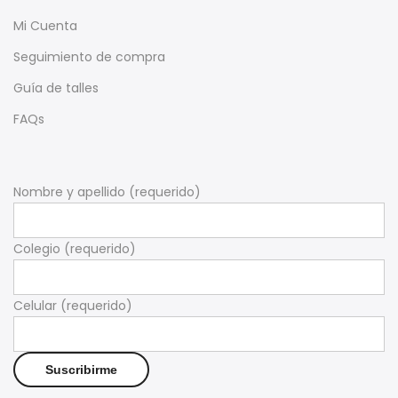
Mi Cuenta
Seguimiento de compra
Guía de talles
FAQs
Nombre y apellido (requerido)
Colegio (requerido)
Celular (requerido)