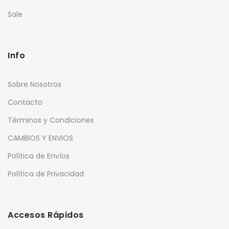
Sale
Info
Sobre Nosotros
Contacto
Términos y Condiciones
CAMBIOS Y ENVIOS
Política de Envíos
Política de Privacidad
Accesos Rápidos