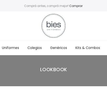
Comprá antes, comprá mejor!
Comprar
Uniformes
Colegios
Genéricos
Kits & Combos
LOOKBOOK