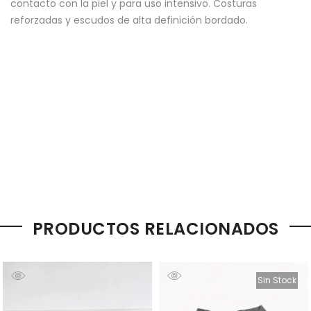
contacto con la piel y para uso intensivo. Costuras
reforzadas y escudos de alta definición bordado.
PRODUCTOS RELACIONADOS
Sin Stock