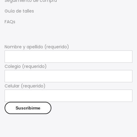
Seguimiento de compra
Guía de talles
FAQs
Nombre y apellido (requerido)
Colegio (requerido)
Celular (requerido)