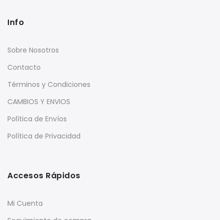
Info
Sobre Nosotros
Contacto
Términos y Condiciones
CAMBIOS Y ENVIOS
Política de Envíos
Política de Privacidad
Accesos Rápidos
Mi Cuenta